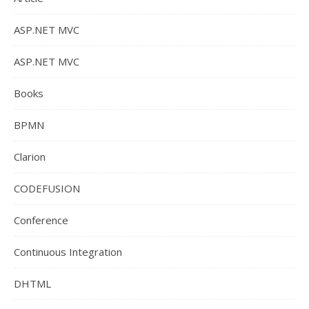
ASP.NET MVC
ASP.NET MVC
Books
BPMN
Clarion
CODEFUSION
Conference
Continuous Integration
DHTML