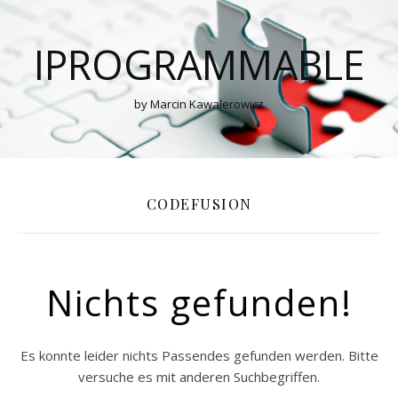
IPROGRAMMABLE
by Marcin Kawalerowicz
CODEFUSION
Nichts gefunden!
Es konnte leider nichts Passendes gefunden werden. Bitte
versuche es mit anderen Suchbegriffen.