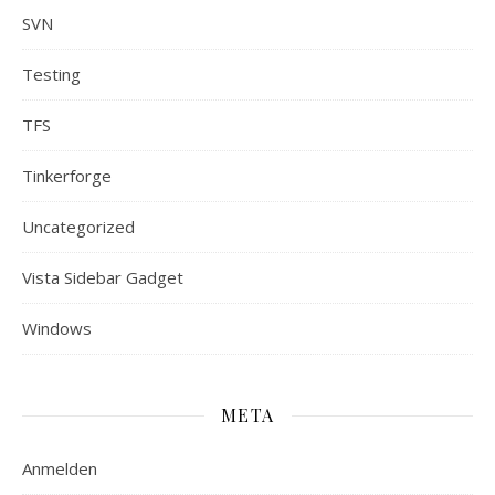
SVN
Testing
TFS
Tinkerforge
Uncategorized
Vista Sidebar Gadget
Windows
META
Anmelden