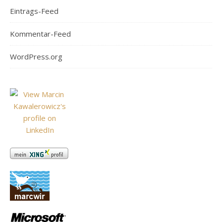
Eintrags-Feed
Kommentar-Feed
WordPress.org