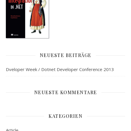
NEUESTE BEITRÄGE
Dveloper Week / Dotnet Developer Conference 2013
NEUESTE KOMMENTARE
KATEGORIEN
Article