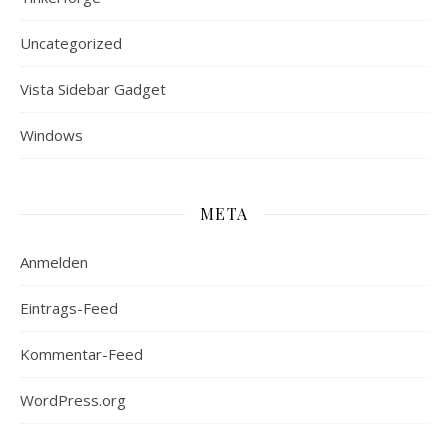
Uncategorized
Vista Sidebar Gadget
Windows
META
Anmelden
Eintrags-Feed
Kommentar-Feed
WordPress.org