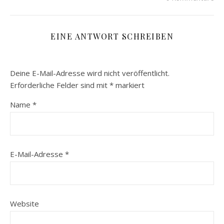
EINE ANTWORT SCHREIBEN
Deine E-Mail-Adresse wird nicht veröffentlicht.
Erforderliche Felder sind mit
*
markiert
Name
*
E-Mail-Adresse
*
Website