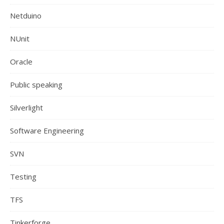
Netduino
NUnit
Oracle
Public speaking
Silverlight
Software Engineering
SVN
Testing
TFS
Tinkerforge