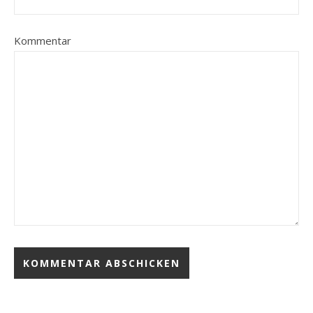
Kommentar