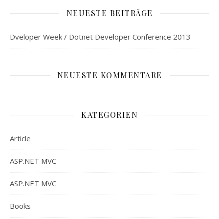
NEUESTE BEITRÄGE
Dveloper Week / Dotnet Developer Conference 2013
NEUESTE KOMMENTARE
KATEGORIEN
Article
ASP.NET MVC
ASP.NET MVC
Books