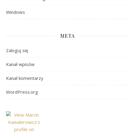
Windows
META
Zaloguj się
Kanał wpisów
Kanał komentarzy
WordPress.org