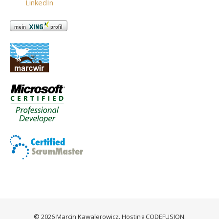
© 2026 Marcin Kawalerowicz. Hosting
CODEFUSION
.