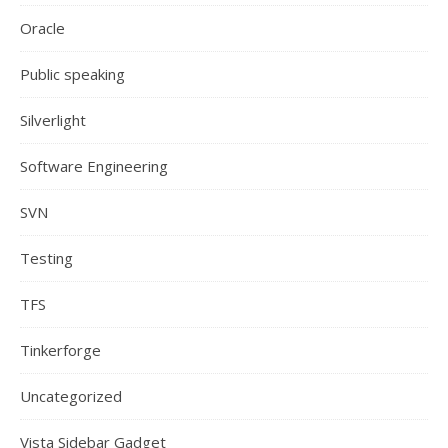
Oracle
Public speaking
Silverlight
Software Engineering
SVN
Testing
TFS
Tinkerforge
Uncategorized
Vista Sidebar Gadget