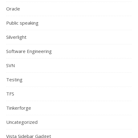
Oracle
Public speaking
Silverlight
Software Engineering
SVN
Testing
TFS
Tinkerforge
Uncategorized
Vista Sidebar Gadget