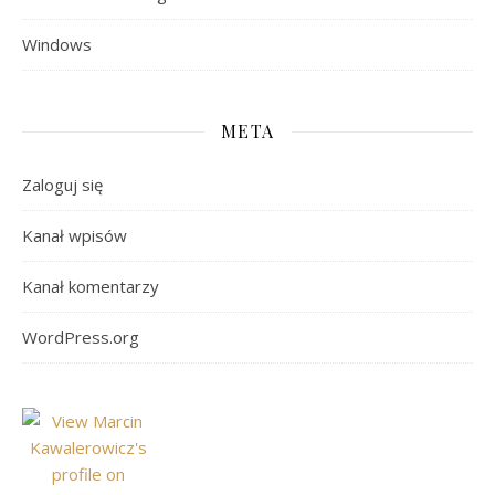
Windows
META
Zaloguj się
Kanał wpisów
Kanał komentarzy
WordPress.org