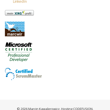
© 2026 Marcin Kawalerowicz. Hosting
CODEFUSION
.