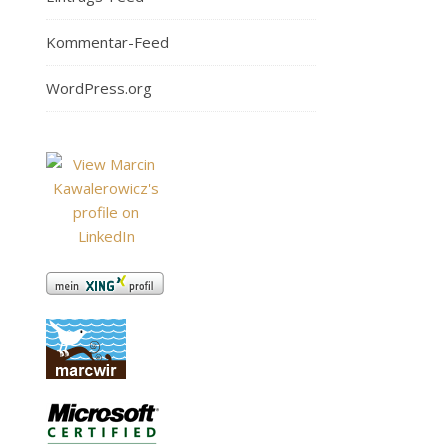
Kommentar-Feed
WordPress.org