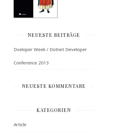
NEUESTE BEITRÄGE
Dveloper Week / Dotnet Developer
Conference 2013
NEUESTE KOMMENTARE
KATEGORIEN
Article