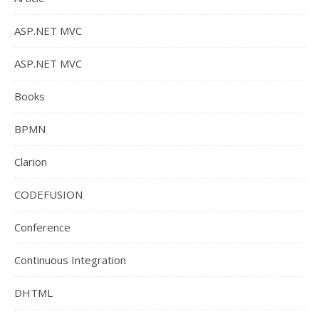
ASP.NET MVC
ASP.NET MVC
Books
BPMN
Clarion
CODEFUSION
Conference
Continuous Integration
DHTML