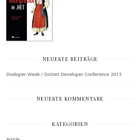
NEUESTE BEITRÄGE
Dveloper Week / Dotnet Developer Conference 2013
NEUESTE KOMMENTARE
KATEGORIEN
Article