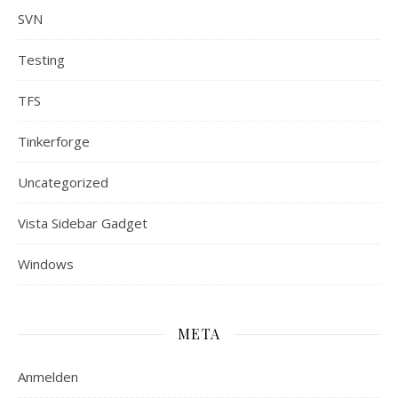
SVN
Testing
TFS
Tinkerforge
Uncategorized
Vista Sidebar Gadget
Windows
META
Anmelden