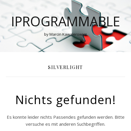
IPROGRAMMABLE
by Marcin Kawalerowicz
SILVERLIGHT
Nichts gefunden!
Es konnte leider nichts Passendes gefunden werden. Bitte
versuche es mit anderen Suchbegriffen.