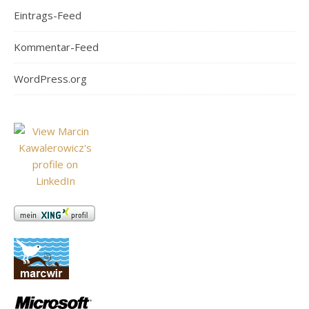
Eintrags-Feed
Kommentar-Feed
WordPress.org