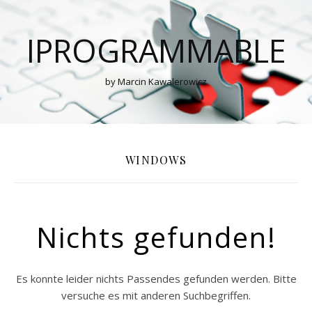
IPROGRAMMABLE
by Marcin Kawalerowicz
WINDOWS
Nichts gefunden!
Es konnte leider nichts Passendes gefunden werden. Bitte
versuche es mit anderen Suchbegriffen.