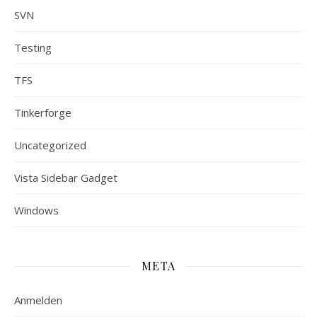
SVN
Testing
TFS
Tinkerforge
Uncategorized
Vista Sidebar Gadget
Windows
META
Anmelden