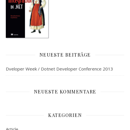
NEUESTE BEITRÄGE
Dveloper Week / Dotnet Developer Conference 2013
NEUESTE KOMMENTARE
KATEGORIEN
Article