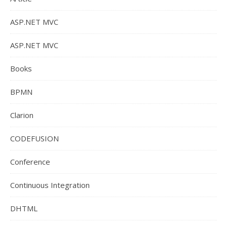
ASP.NET MVC
ASP.NET MVC
Books
BPMN
Clarion
CODEFUSION
Conference
Continuous Integration
DHTML