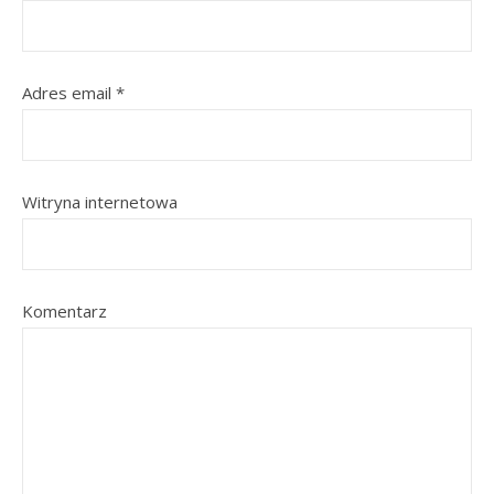
Adres email
*
Witryna internetowa
Komentarz