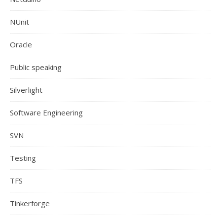
NUnit
Oracle
Public speaking
Silverlight
Software Engineering
SVN
Testing
TFS
Tinkerforge