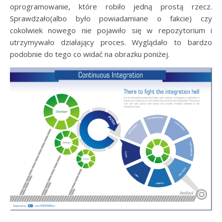
oprogramowanie, które robiło jedną prostą rzecz.
Sprawdzało(albo było powiadamiane o fakcie) czy
cokolwiek nowego nie pojawiło się w repozytorium i
utrzymywało działający proces. Wyglądało to bardzo
podobnie do tego co widać na obrazku poniżej.