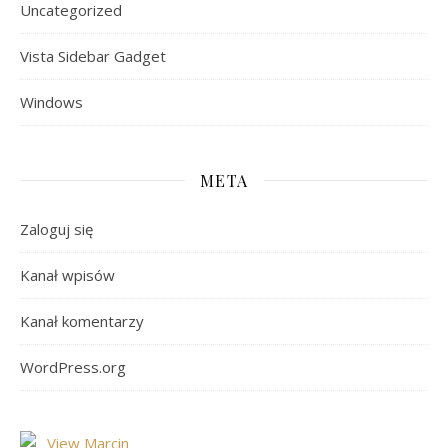
Uncategorized
Vista Sidebar Gadget
Windows
META
Zaloguj się
Kanał wpisów
Kanał komentarzy
WordPress.org