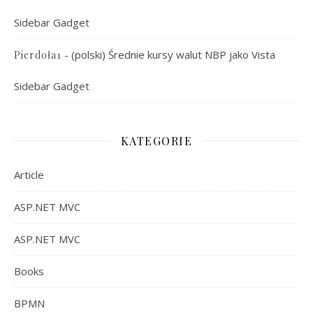
Sidebar Gadget
-
(polski) Średnie kursy walut NBP jako Vista
Pierdoła1
Sidebar Gadget
KATEGORIE
Article
ASP.NET MVC
ASP.NET MVC
Books
BPMN